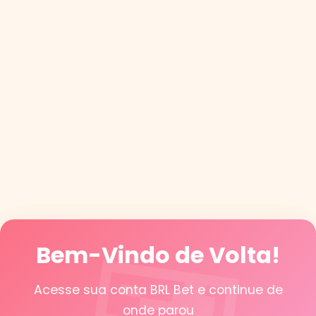
Bem-Vindo de Volta!
Acesse sua conta BRL Bet e continue de
onde parou