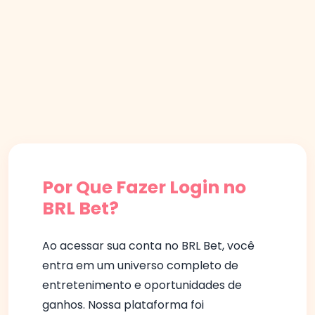
Por Que Fazer Login no
BRL Bet?
Ao acessar sua conta no BRL Bet, você
entra em um universo completo de
entretenimento e oportunidades de
ganhos. Nossa plataforma foi