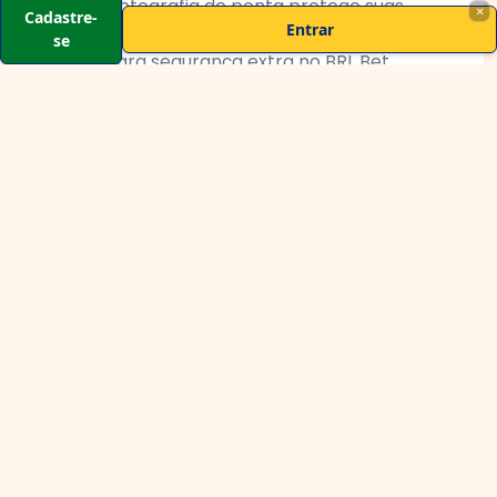
Criptografia de ponta protege suas
×
Cadastre-
Entrar
credenciais. Autenticação multifator opcional
se
para segurança extra no BRL Bet.
Acesso 24/7
Faça login no BRL Bet a qualquer hora, de
qualquer dispositivo. Plataforma disponível
ininterruptamente para você.