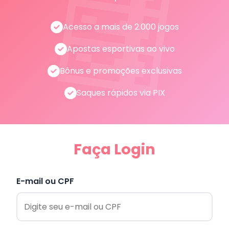
Acesso a mais de 2.000 jogos
Apostas esportivas ao vivo
Bônus e promoções exclusivas
Saques rápidos via PIX
Faça Login
E-mail ou CPF